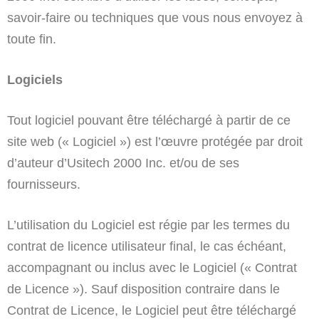
savoir-faire ou techniques que vous nous envoyez à
toute fin.
Logiciels
Tout logiciel pouvant être téléchargé à partir de ce
site web (« Logiciel ») est l’œuvre protégée par droit
d’auteur d’Usitech 2000 Inc. et/ou de ses
fournisseurs.
L’utilisation du Logiciel est régie par les termes du
contrat de licence utilisateur final, le cas échéant,
accompagnant ou inclus avec le Logiciel (« Contrat
de Licence »). Sauf disposition contraire dans le
Contrat de Licence, le Logiciel peut être téléchargé