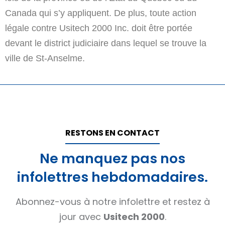
Canada qui s’y appliquent. De plus, toute action
légale contre Usitech 2000 Inc. doit être portée
devant le district judiciaire dans lequel se trouve la
ville de St-Anselme.
RESTONS EN CONTACT
Ne manquez pas nos
infolettres hebdomadaires.
Abonnez-vous à notre infolettre et restez à
jour avec
Usitech 2000
.