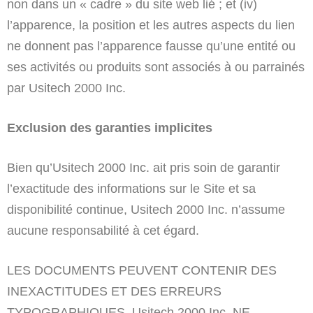
non dans un « cadre » du site web lié ; et (iv)
l’apparence, la position et les autres aspects du lien
ne donnent pas l’apparence fausse qu’une entité ou
ses activités ou produits sont associés à ou parrainés
par Usitech 2000 Inc.
Exclusion des garanties implicites
Bien qu’Usitech 2000 Inc. ait pris soin de garantir
l’exactitude des informations sur le Site et sa
disponibilité continue, Usitech 2000 Inc. n’assume
aucune responsabilité à cet égard.
LES DOCUMENTS PEUVENT CONTENIR DES
INEXACTITUDES ET DES ERREURS
TYPOGRAPHIQUES. Usitech 2000 Inc. NE