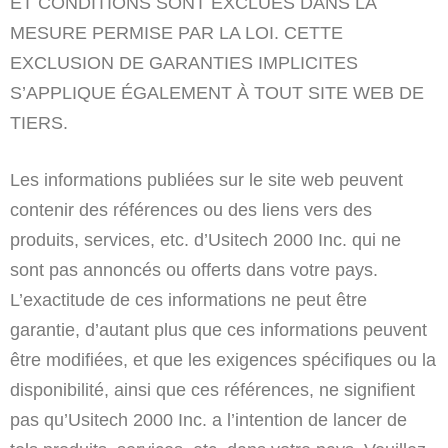
ET CONDITIONS SONT EXCLUES DANS LA
MESURE PERMISE PAR LA LOI. CETTE
EXCLUSION DE GARANTIES IMPLICITES
S’APPLIQUE ÉGALEMENT À TOUT SITE WEB DE
TIERS.
Les informations publiées sur le site web peuvent
contenir des références ou des liens vers des
produits, services, etc. d’Usitech 2000 Inc. qui ne
sont pas annoncés ou offerts dans votre pays.
L’exactitude de ces informations ne peut être
garantie, d’autant plus que ces informations peuvent
être modifiées, et que les exigences spécifiques ou la
disponibilité, ainsi que ces références, ne signifient
pas qu’Usitech 2000 Inc. a l’intention de lancer de