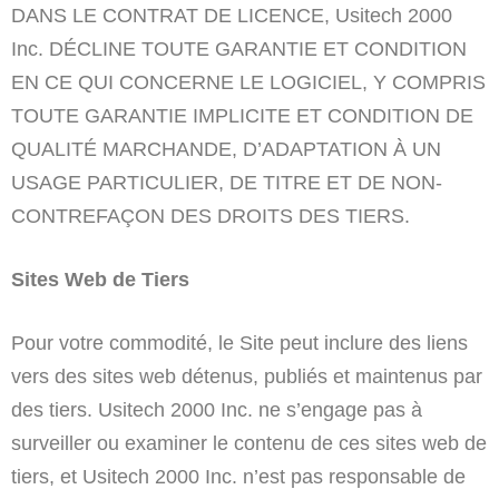
DANS LE CONTRAT DE LICENCE, Usitech 2000
Inc. DÉCLINE TOUTE GARANTIE ET CONDITION
EN CE QUI CONCERNE LE LOGICIEL, Y COMPRIS
TOUTE GARANTIE IMPLICITE ET CONDITION DE
QUALITÉ MARCHANDE, D’ADAPTATION À UN
USAGE PARTICULIER, DE TITRE ET DE NON-
CONTREFAÇON DES DROITS DES TIERS.
Sites Web de Tiers
Pour votre commodité, le Site peut inclure des liens
vers des sites web détenus, publiés et maintenus par
des tiers. Usitech 2000 Inc. ne s’engage pas à
surveiller ou examiner le contenu de ces sites web de
tiers, et Usitech 2000 Inc. n’est pas responsable de