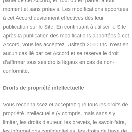
partie de cet Accord, en tout ou en partie, à tout
moment et sans préavis. Les modifications apportées
à cet Accord deviennent effectives dès leur
publication sur le Site. En continuant à utiliser le Site
après la publication des modifications apportées à cet
Accord, vous les acceptez. Usitech 2000 Inc. n’est en
aucun cas lié par cet Accord et se réserve le droit
d’affirmer tous ses droits légaux en cas de non-
conformité.
Droits de propriété intellectuelle
Vous reconnaissez et acceptez que tous les droits de
propriété intellectuelle (y compris, mais sans s’y
limiter, les droits d’auteur, les brevets, le savoir-faire,
les informations confidentielles, les droits de base de