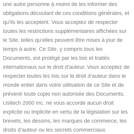
une autre personne à moins de les informer des
obligations découlant de ces conditions générales, et
qu’ils les acceptent. Vous acceptez de respecter
toutes les restrictions supplémentaires affichées sur
le Site, telles qu’elles peuvent être mises à jour de
temps à autre. Ce Site, y compris tous les
Documents, est protégé par les lois et traités
internationaux sur le droit d’auteur. Vous acceptez de
respecter toutes les lois sur le droit d’auteur dans le
monde entier dans votre utilisation de ce Site et de
prévenir toute copie non autorisée des Documents.
Usitech 2000 Inc. ne vous accorde aucun droit
explicite ou implicite en vertu de la législation sur les
brevets, les dessins, les marques de commerce, les
droits d’auteur ou les secrets commerciaux.