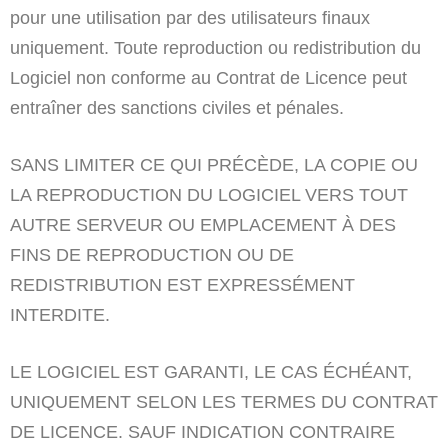
pour une utilisation par des utilisateurs finaux
uniquement. Toute reproduction ou redistribution du
Logiciel non conforme au Contrat de Licence peut
entraîner des sanctions civiles et pénales.
SANS LIMITER CE QUI PRÉCÈDE, LA COPIE OU
LA REPRODUCTION DU LOGICIEL VERS TOUT
AUTRE SERVEUR OU EMPLACEMENT À DES
FINS DE REPRODUCTION OU DE
REDISTRIBUTION EST EXPRESSÉMENT
INTERDITE.
LE LOGICIEL EST GARANTI, LE CAS ÉCHÉANT,
UNIQUEMENT SELON LES TERMES DU CONTRAT
DE LICENCE. SAUF INDICATION CONTRAIRE