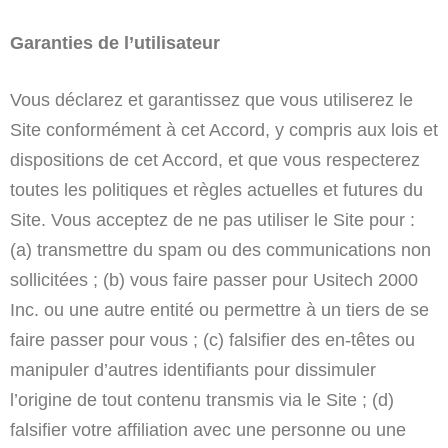
Garanties de l’utilisateur
Vous déclarez et garantissez que vous utiliserez le
Site conformément à cet Accord, y compris aux lois et
dispositions de cet Accord, et que vous respecterez
toutes les politiques et règles actuelles et futures du
Site. Vous acceptez de ne pas utiliser le Site pour :
(a) transmettre du spam ou des communications non
sollicitées ; (b) vous faire passer pour Usitech 2000
Inc. ou une autre entité ou permettre à un tiers de se
faire passer pour vous ; (c) falsifier des en-têtes ou
manipuler d’autres identifiants pour dissimuler
l’origine de tout contenu transmis via le Site ; (d)
falsifier votre affiliation avec une personne ou une