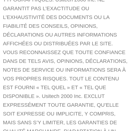
GARANTIT PAS L’EXACTITUDE OU
L’EXHAUSTIVITÉ DES DOCUMENTS OU LA
FIABILITÉ DES CONSEILS, OPINIONS,
DÉCLARATIONS OU AUTRES INFORMATIONS
AFFICHÉES OU DISTRIBUÉES PAR LE SITE.
VOUS RECONNAISSEZ QUE TOUTE CONFIANCE
DANS DE TELS AVIS, OPINIONS, DÉCLARATIONS,
NOTES DE SERVICE OU INFORMATIONS SERA À
VOS PROPRES RISQUES. TOUT LE CONTENU
EST FOURNI « TEL QUEL » ET « TEL QUE
DISPONIBLE ». Usitech 2000 Inc. EXCLUT
EXPRESSÉMENT TOUTE GARANTIE, QU’ELLE
SOIT EXPRESSE OU IMPLICITE, Y COMPRIS,
MAIS SANS S’Y LIMITER, LES GARANTIES DE