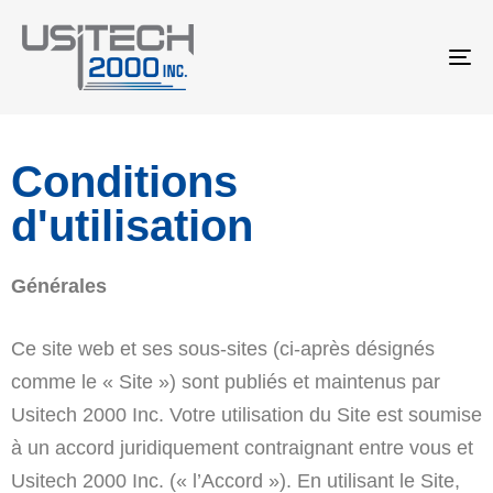
To
na
Conditions
d'utilisation
Générales
Ce site web et ses sous-sites (ci-après désignés
comme le « Site ») sont publiés et maintenus par
Usitech 2000 Inc. Votre utilisation du Site est soumise
à un accord juridiquement contraignant entre vous et
Usitech 2000 Inc. (« l’Accord »). En utilisant le Site,