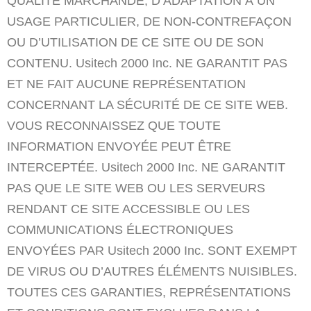
QUALITÉ MARCHANDE, D’ADAPTATION À UN
USAGE PARTICULIER, DE NON-CONTREFAÇON
OU D’UTILISATION DE CE SITE OU DE SON
CONTENU. Usitech 2000 Inc. NE GARANTIT PAS
ET NE FAIT AUCUNE REPRÉSENTATION
CONCERNANT LA SÉCURITÉ DE CE SITE WEB.
VOUS RECONNAISSEZ QUE TOUTE
INFORMATION ENVOYÉE PEUT ÊTRE
INTERCEPTÉE. Usitech 2000 Inc. NE GARANTIT
PAS QUE LE SITE WEB OU LES SERVEURS
RENDANT CE SITE ACCESSIBLE OU LES
COMMUNICATIONS ÉLECTRONIQUES
ENVOYÉES PAR Usitech 2000 Inc. SONT EXEMPT
DE VIRUS OU D’AUTRES ÉLÉMENTS NUISIBLES.
TOUTES CES GARANTIES, REPRÉSENTATIONS