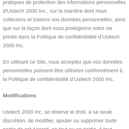
pratiques de protection des informations personnelles
d’Usitech 2000 Inc., sur la manière dont nous
collectons et traitons vos données personnelles, ainsi
que sur la façon dont nous protégeons votre vie
privée dans la Politique de confidentialité d’Usitech
2000 Inc.
En utilisant ce Site, vous acceptez que vos données
personnelles puissent être utilisées conformément à
la Politique de confidentialité d’Usitech 2000 Inc.
Modifications
Usitech 2000 Inc. se réserve le droit, à sa seule
discrétion, de modifier, ajouter ou supprimer toute