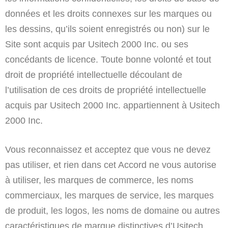
données et les droits connexes sur les marques ou
les dessins, qu’ils soient enregistrés ou non) sur le
Site sont acquis par Usitech 2000 Inc. ou ses
concédants de licence. Toute bonne volonté et tout
droit de propriété intellectuelle découlant de
l’utilisation de ces droits de propriété intellectuelle
acquis par Usitech 2000 Inc. appartiennent à Usitech
2000 Inc.
Vous reconnaissez et acceptez que vous ne devez
pas utiliser, et rien dans cet Accord ne vous autorise
à utiliser, les marques de commerce, les noms
commerciaux, les marques de service, les marques
de produit, les logos, les noms de domaine ou autres
caractéristiques de marque distinctives d’Usitech