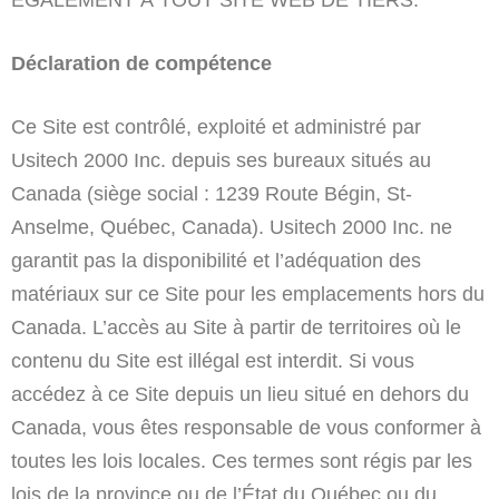
Déclaration de compétence
Ce Site est contrôlé, exploité et administré par
Usitech 2000 Inc. depuis ses bureaux situés au
Canada (siège social : 1239 Route Bégin, St-
Anselme, Québec, Canada). Usitech 2000 Inc. ne
garantit pas la disponibilité et l’adéquation des
matériaux sur ce Site pour les emplacements hors du
Canada. L’accès au Site à partir de territoires où le
contenu du Site est illégal est interdit. Si vous
accédez à ce Site depuis un lieu situé en dehors du
Canada, vous êtes responsable de vous conformer à
toutes les lois locales. Ces termes sont régis par les
lois de la province ou de l’État du Québec ou du