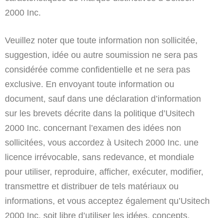
2000 Inc.
Veuillez noter que toute information non sollicitée,
suggestion, idée ou autre soumission ne sera pas
considérée comme confidentielle et ne sera pas
exclusive. En envoyant toute information ou
document, sauf dans une déclaration d’information
sur les brevets décrite dans la politique d’Usitech
2000 Inc. concernant l’examen des idées non
sollicitées, vous accordez à Usitech 2000 Inc. une
licence irrévocable, sans redevance, et mondiale
pour utiliser, reproduire, afficher, exécuter, modifier,
transmettre et distribuer de tels matériaux ou
informations, et vous acceptez également qu’Usitech
2000 Inc. soit libre d’utiliser les idées, concepts,