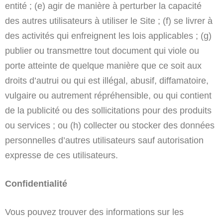
entité ; (e) agir de manière à perturber la capacité
des autres utilisateurs à utiliser le Site ; (f) se livrer à
des activités qui enfreignent les lois applicables ; (g)
publier ou transmettre tout document qui viole ou
porte atteinte de quelque manière que ce soit aux
droits d’autrui ou qui est illégal, abusif, diffamatoire,
vulgaire ou autrement répréhensible, ou qui contient
de la publicité ou des sollicitations pour des produits
ou services ; ou (h) collecter ou stocker des données
personnelles d’autres utilisateurs sauf autorisation
expresse de ces utilisateurs.
Confidentialité
Vous pouvez trouver des informations sur les