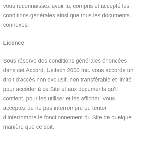
vous reconnaissez avoir lu, compris et accepté les
conditions générales ainsi que tous les documents
connexes.
Licence
Sous réserve des conditions générales énoncées
dans cet Accord, Usitech 2000 Inc. vous accorde un
droit d’accès non exclusif, non transférable et limité
pour accéder à ce Site et aux documents qu’il
contient, pour les utiliser et les afficher. Vous
acceptez de ne pas interrompre ou tenter
d’interrompre le fonctionnement du Site de quelque
manière que ce soit.