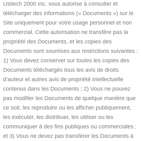
Usitech 2000 Inc. vous autorise à consulter et
télécharger des informations (« Documents ») sur le
Site uniquement pour votre usage personnel et non
commercial. Cette autorisation ne transfère pas la
propriété des Documents, et les copies des
Documents sont soumises aux restrictions suivantes :
1) Vous devez conserver sur toutes les copies des
Documents téléchargés tous les avis de droits
d’auteur et autres avis de propriété intellectuelle
contenus dans les Documents ; 2) Vous ne pouvez
pas modifier les Documents de quelque manière que
ce soit, les reproduire ou les afficher publiquement,
les exécuter, les distribuer, les utiliser ou les
communiquer à des fins publiques ou commerciales ;
et 3) Vous ne devez pas transférer les Documents à