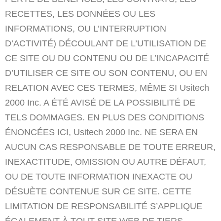
RECETTES, LES DONNÉES OU LES
INFORMATIONS, OU L’INTERRUPTION
D’ACTIVITÉ) DÉCOULANT DE L’UTILISATION DE
CE SITE OU DU CONTENU OU DE L’INCAPACITÉ
D’UTILISER CE SITE OU SON CONTENU, OU EN
RELATION AVEC CES TERMES, MÊME SI Usitech
2000 Inc. A ÉTÉ AVISÉ DE LA POSSIBILITÉ DE
TELS DOMMAGES. EN PLUS DES CONDITIONS
ÉNONCÉES ICI, Usitech 2000 Inc. NE SERA EN
AUCUN CAS RESPONSABLE DE TOUTE ERREUR,
INEXACTITUDE, OMISSION OU AUTRE DÉFAUT,
OU DE TOUTE INFORMATION INEXACTE OU
DÉSUÈTE CONTENUE SUR CE SITE. CETTE
LIMITATION DE RESPONSABILITÉ S’APPLIQUE
ÉGALEMENT À TOUT SITE WEB DE TIERS.