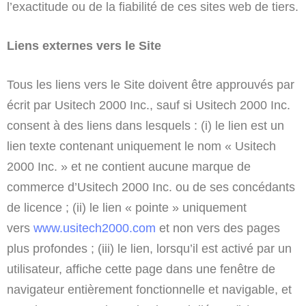
l’exactitude ou de la fiabilité de ces sites web de tiers.
Liens externes vers le Site
Tous les liens vers le Site doivent être approuvés par
écrit par Usitech 2000 Inc., sauf si Usitech 2000 Inc.
consent à des liens dans lesquels : (i) le lien est un
lien texte contenant uniquement le nom « Usitech
2000 Inc. » et ne contient aucune marque de
commerce d’Usitech 2000 Inc. ou de ses concédants
de licence ; (ii) le lien « pointe » uniquement
vers
www.usitech2000.com
et non vers des pages
plus profondes ; (iii) le lien, lorsqu’il est activé par un
utilisateur, affiche cette page dans une fenêtre de
navigateur entièrement fonctionnelle et navigable, et